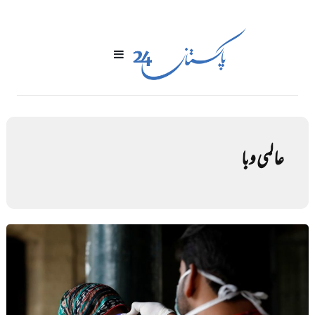
عالمی وبا