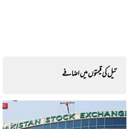
تیل کی قیمتوں میں اضافے