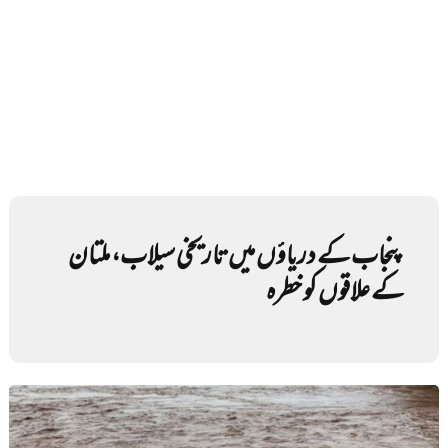
پنجاب کے دریاؤں میں تاریخی سیلاب، ملتان
کے علاقوں کو خطرہ