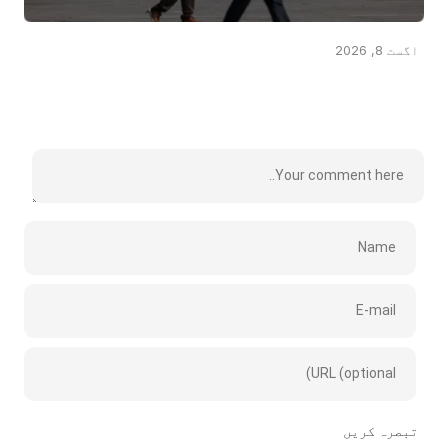
اگست 8, 2026