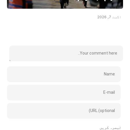
اگست 7, 2026