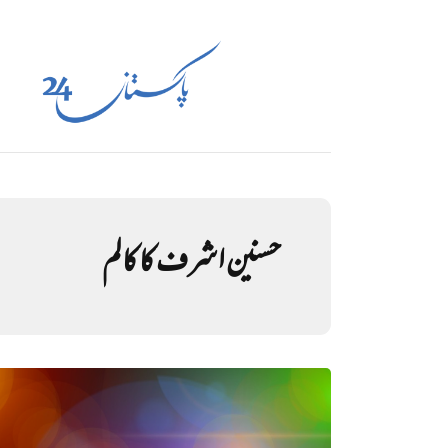
حسنین اشرف کا کالم