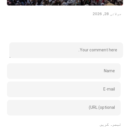
جولائی 28, 2026