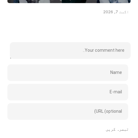
اگست 7, 2026