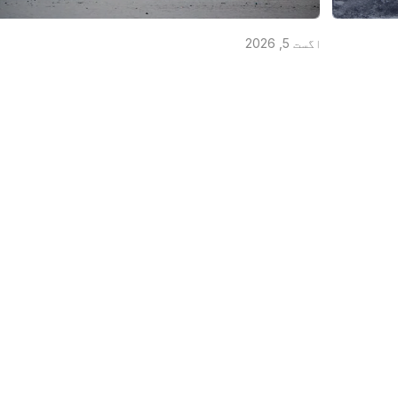
اگست 5, 2026