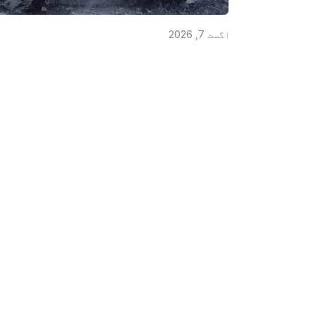
اگست 7, 2026