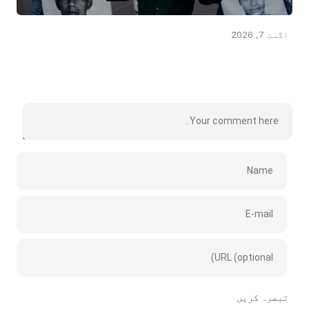
اگست 7, 2026