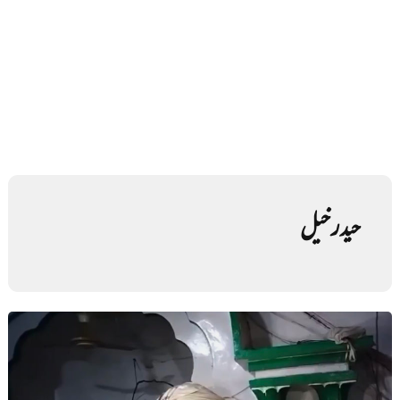
حیدر خیل